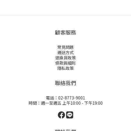
顧客服務
常見問題
運送方式
退換貨政策
條款與細則
隱私政策
聯絡我們
電話：02-8773-9001
時間：週一至週五 上午10:00 - 下午19:00