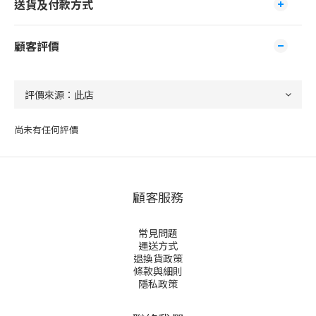
送貨及付款方式
顧客評價
尚未有任何評價
顧客服務
常見問題
運送方式
退換貨政策
條款與細則
隱私政策