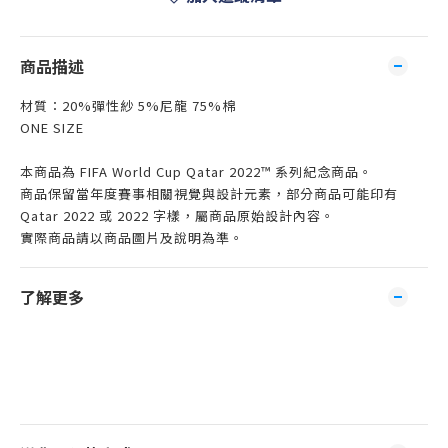
商品描述
材質：20%彈性紗 5%尼龍 75%棉
ONE SIZE
本商品為 FIFA World Cup Qatar 2022™ 系列紀念商品。
商品保留當年度賽事相關視覺與設計元素，部分商品可能印有
Qatar 2022 或 2022 字樣，屬商品原始設計內容。
實際商品請以商品圖片及說明為準。
了解更多