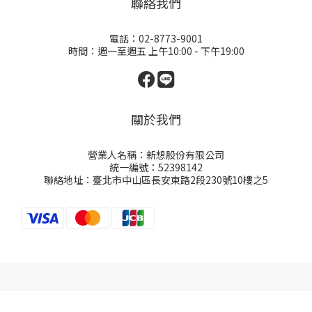
聯絡我們
電話：02-8773-9001
時間：週一至週五 上午10:00 - 下午19:00
關於我們
營業人名稱：新想股份有限公司
統一編號：52398142
聯絡地址：臺北市中山區長安東路2段230號10樓之5
立即購買