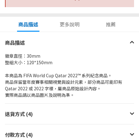
商品描述
更多說明
推薦
商品描述
徽章直徑：30mm
整組大小：120*150mm
本商品為 FIFA World Cup Qatar 2022™ 系列紀念商品。
商品保留當年度賽事相關視覺與設計元素，部分商品可能印有
Qatar 2022 或 2022 字樣，屬商品原始設計內容。
實際商品請以商品圖片及說明為準。
送貨方式 (4)
付款方式 (4)