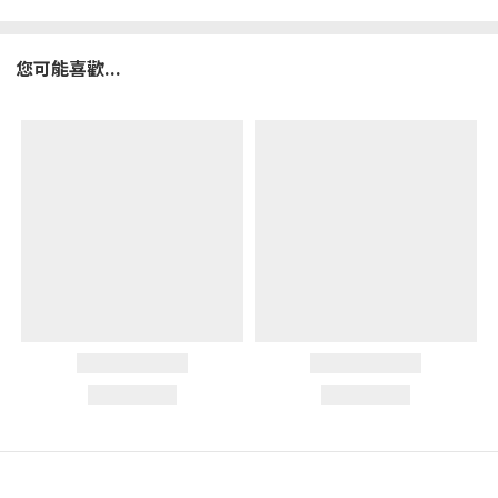
您可能喜歡...