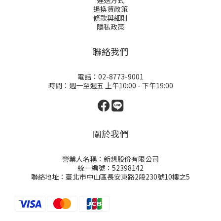
運送方式
退換貨政策
條款與細則
隱私政策
聯絡我們
電話：02-8773-9001
時間：週一至週五 上午10:00 - 下午19:00
關於我們
營業人名稱：新想股份有限公司
統一編號：52398142
聯絡地址：臺北市中山區長安東路2段230號10樓之5