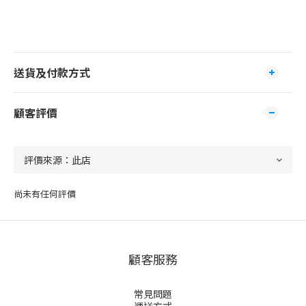
送貨及付款方式
顧客評價
尚未有任何評價
顧客服務
常見問題