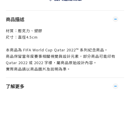
商品描述
材質：壓克力、塑膠
尺寸：直徑4.5cm
本商品為 FIFA World Cup Qatar 2022™ 系列紀念商品。
商品保留當年度賽事相關視覺與設計元素，部分商品可能印有
Qatar 2022 或 2022 字樣，屬商品原始設計內容。
實際商品請以商品圖片及說明為準。
了解更多