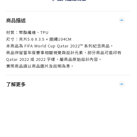
商品描述
材質：聚酯纖維、TPU
尺寸：夾片5.6 X 3.5 + 圈繩104CM
本商品為 FIFA World Cup Qatar 2022™ 系列紀念商品。
商品保留當年度賽事相關視覺與設計元素，部分商品可能印有
Qatar 2022 或 2022 字樣，屬商品原始設計內容。
實際商品請以商品圖片及說明為準。
了解更多