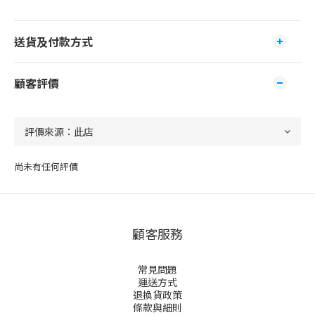
送貨及付款方式
顧客評價
尚未有任何評價
顧客服務
常見問題
運送方式
退換貨政策
條款與細則