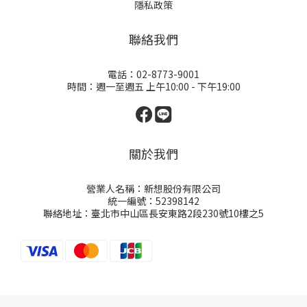
隱私政策
聯絡我們
電話：02-8773-9001
時間：週一至週五 上午10:00 - 下午19:00
關於我們
營業人名稱：新想股份有限公司
統一編號：52398142
聯絡地址：臺北市中山區長安東路2段230號10樓之5