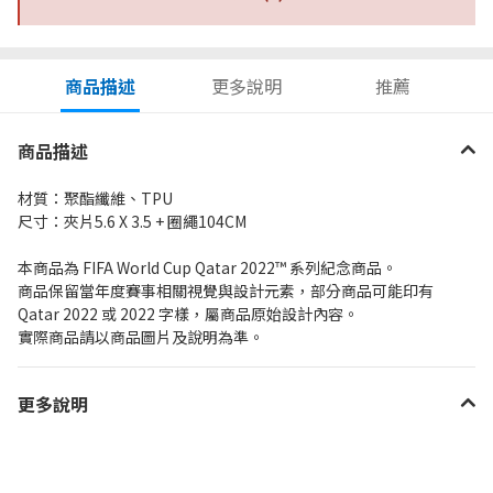
商品描述
更多說明
推薦
商品描述
材質：聚酯纖維、TPU
尺寸：夾片5.6 X 3.5 + 圈繩104CM
本商品為 FIFA World Cup Qatar 2022™ 系列紀念商品。
商品保留當年度賽事相關視覺與設計元素，部分商品可能印有
Qatar 2022 或 2022 字樣，屬商品原始設計內容。
實際商品請以商品圖片及說明為準。
更多說明