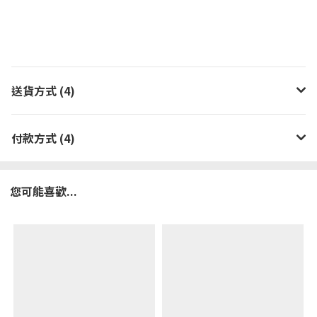
送貨方式 (4)
付款方式 (4)
您可能喜歡...