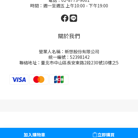
電話：02-8773-9001
時間：週一至週五 上午10:00 - 下午19:00
關於我們
營業人名稱：新想股份有限公司
統一編號：52398142
聯絡地址：臺北市中山區長安東路2段230號10樓之5
加入購物車
立即購買