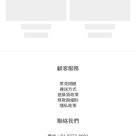
顧客服務
常見問題
運送方式
退換貨政策
條款與細則
隱私政策
聯絡我們