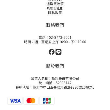
退換貨政策
條款與細則
隱私政策
聯絡我們
電話：02-8773-9001
時間：週一至週五 上午10:00 - 下午19:00
關於我們
營業人名稱：新想股份有限公司
統一編號：52398142
聯絡地址：臺北市中山區長安東路2段230號10樓之5