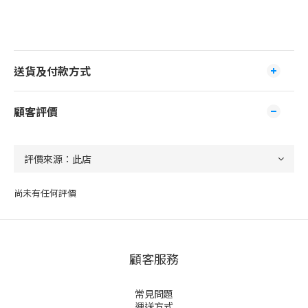
送貨及付款方式
顧客評價
尚未有任何評價
顧客服務
常見問題
運送方式