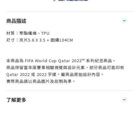
商品描述
材質：聚酯纖維、TPU
尺寸：夾片5.6 X 3.5 + 圈繩104CM
本商品為 FIFA World Cup Qatar 2022™ 系列紀念商品。
商品保留當年度賽事相關視覺與設計元素，部分商品可能印有
Qatar 2022 或 2022 字樣，屬商品原始設計內容。
實際商品請以商品圖片及說明為準。
了解更多