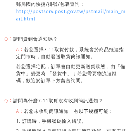
郵局國內快捷/掛號/包裹查詢：
http://postserv.post.gov.tw/pstmail/main_m
ail.html
：
請問貨到會通知嗎？
Q
A：
若您選擇7-11取貨付款，系統會於商品抵達指
定門市時，自動發送取貨簡訊通知。
若您選擇宅配，訂單會自動更新送貨狀態，由「備
貨中」變更為 「發貨中」；若您需要物流追蹤
碼，歡迎於訂單下方留言詢問。
：
請問為什麼7-11取貨沒有收到簡訊通知？
Q
A：
若您未收到簡訊通知，有以下幾種可能：
1. 訂購時，手機號碼輸入錯誤。