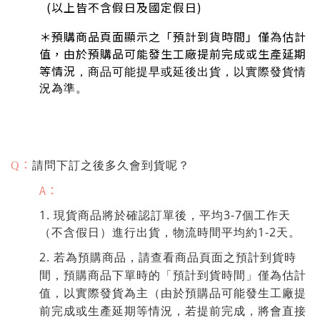
(以上皆不含假日及國定假日)
＊
預購商品頁面顯示之「預計到貨時間」僅為估計
值，由於預購品可能發生工廠提前完成或生產延期
等情況
，商品可能提早或延後出貨
，以實際發貨情
況為準。
：
請問下訂之後多久會到貨呢？
Q
A：
1. 現貨商品將於確認訂單後，平均3-7個工作天
（不含假日）進行出貨，物流時間平均約1-2天。
2. 若為預購商品，請查看商品頁面之預計到貨時
間，預購商品下單時的「預計到貨時間」僅為估計
值，以實際發貨為主（由於預購品可能發生工廠提
前完成或生產延期等情況，若提前完成，將會直接