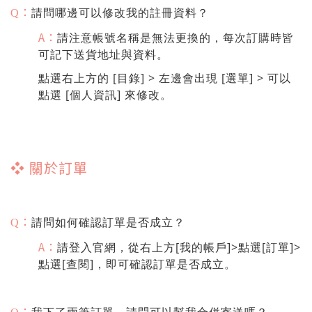
：
請問哪邊可以修改我的註冊資料？
Q
A：
請注意帳號名稱是無法更換的，每次訂購時皆
可記下送貨地址與資料。
點選右上方的 [目錄] > 左邊會出現 [選單] > 可以
點選 [個人資訊] 來修改。
❖
關於訂單
：
請問如何確認訂單是否成立？
Q
A：
請登入官網，從右上方[我的帳戶]>點選[訂單]>
點選[查閱]，即可確認訂單是否成立。
：