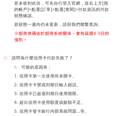
若未收到此信，可先自行登入官網，從右上方[我
的帳戶]>點選[訂單]>點選[查閱]>付款資訊的付款
狀態確認。
若狀態一週內仍未更新，請與我們聯繫查詢。
※
超商條碼由於超商系統關係，會有延遲4-5日的
情形。
：
請問為什麼信用卡付款失敗了？
Q
A：
可能的原因有：
1. 信用卡第一次使用尚未開卡。
2. 信用卡卡號或到期日輸入錯誤。
3. 信用卡已超過到期日使用期限。
4. 超出信用卡使用額度或餘額不足。
5. 信用卡發卡銀行內部系統問題…等。