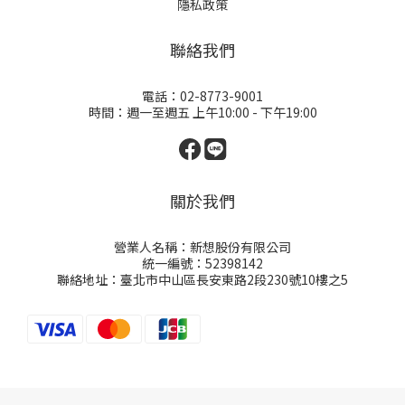
隱私政策
聯絡我們
電話：02-8773-9001
時間：週一至週五 上午10:00 - 下午19:00
關於我們
營業人名稱：新想股份有限公司
統一編號：52398142
聯絡地址：臺北市中山區長安東路2段230號10樓之5