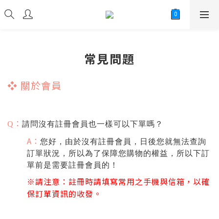
常見問題
❖
關於會員
：
請問沒有註冊會員也一樣可以下單嗎？
Q
A：
您好，由於沒有註冊會員，日後您就無法查詢
訂單狀況，所以為了保障您購物的權益，所以下訂
單前是需要註冊會員的！
※請注意：註冊時請填寫常用之手機與信箱，以確
保訂單資訊的收發。