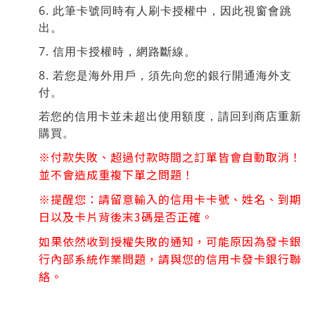
6. 此筆卡號同時有人刷卡授權中，因此視窗會跳
出。
7. 信用卡授權時，網路斷線。
8. 若您是海外用戶，須先向您的銀行開通海外支
付。
若您的信用卡並未超出使用額度，請回到商店重新
購買。
※
付款失敗、超過付款時間之訂單皆會自動取消！
並不會造成重複下單之問題！
※
提醒您：請留意輸入的信用卡卡號、姓名、到期
日以及卡片背後末3碼是否正確。
如果依然收到授權失敗的通知，可能原因為發卡銀
行內部系統作業問題，請與您的信用卡發卡銀行聯
絡。