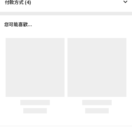
付款方式 (4)
您可能喜歡...