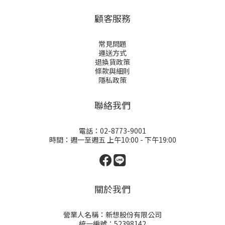
顧客服務
常見問題
運送方式
退換貨政策
條款與細則
隱私政策
聯絡我們
電話：02-8773-9001
時間：週一至週五 上午10:00 - 下午19:00
關於我們
營業人名稱：新想股份有限公司
統一編號：52398142