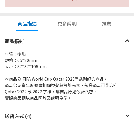
商品描述
更多說明
推薦
商品描述
材質：樹脂
規格：65*80mm
大小：87*87*106mm
本商品為 FIFA World Cup Qatar 2022™ 系列紀念商品。
商品保留當年度賽事相關視覺與設計元素，部分商品可能印有
Qatar 2022 或 2022 字樣，屬商品原始設計內容。
實際商品請以商品圖片及說明為準。
送貨方式 (4)