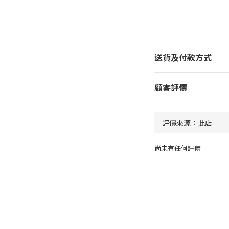
送貨及付款方式
顧客評價
尚未有任何評價