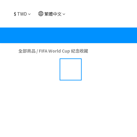
$
TWD
繁體中文
全部商品
/
FIFA World Cup 紀念收藏