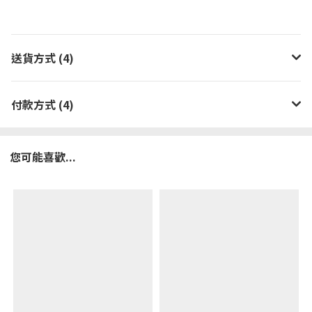
送貨方式 (4)
付款方式 (4)
您可能喜歡...