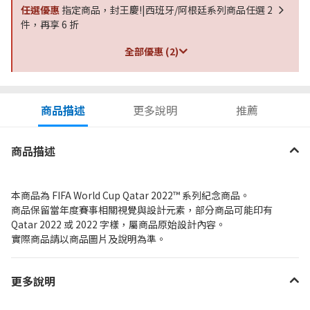
任選優惠
指定商品，封王慶!|西班牙/阿根廷系列商品任選 2
件，再享 6 折
全部優惠 (2)
商品描述
更多說明
推薦
商品描述
本商品為 FIFA World Cup Qatar 2022™ 系列紀念商品。
商品保留當年度賽事相關視覺與設計元素，部分商品可能印有
Qatar 2022 或 2022 字樣，屬商品原始設計內容。
實際商品請以商品圖片及說明為準。
更多說明