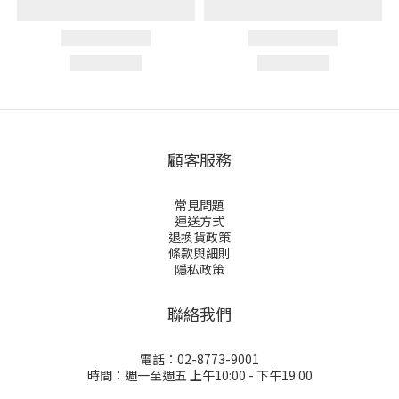
顧客服務
常見問題
運送方式
退換貨政策
條款與細則
隱私政策
聯絡我們
電話：02-8773-9001
時間：週一至週五 上午10:00 - 下午19:00