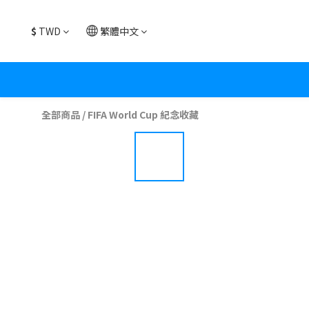
$
TWD
繁體中文
全部商品
/
FIFA World Cup 紀念收藏