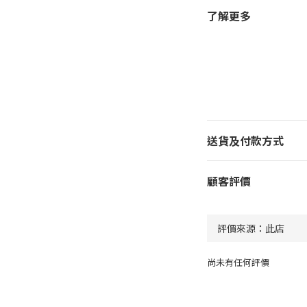
了解更多
送貨及付款方式
顧客評價
尚未有任何評價