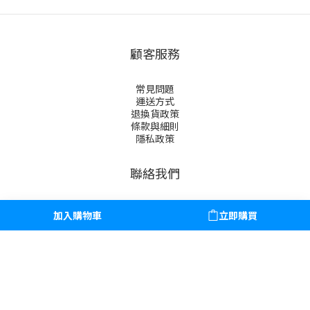
顧客服務
常見問題
運送方式
退換貨政策
條款與細則
隱私政策
聯絡我們
電話：02-8773-9001
加入購物車
立即購買
時間：週一至週五 上午10:00 - 下午19:00
關於我們