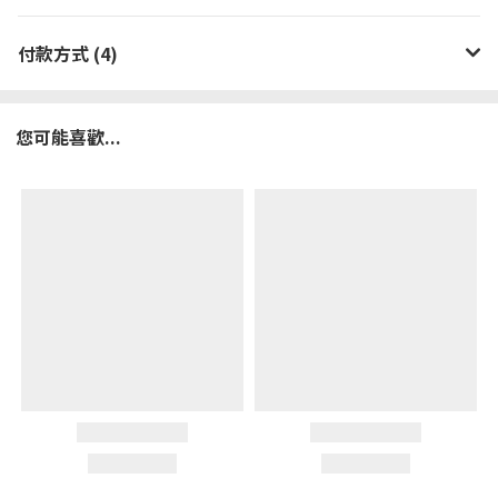
付款方式 (4)
您可能喜歡...