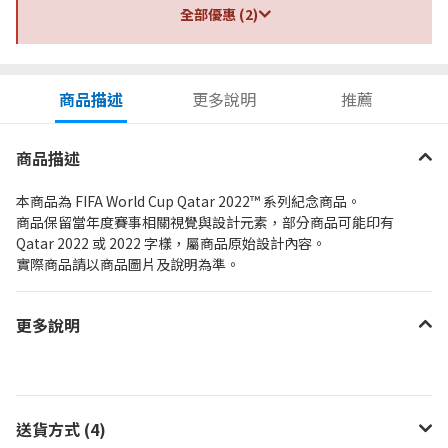
全部優惠 (2)
商品描述
更多說明
推薦
商品描述
本商品為 FIFA World Cup Qatar 2022™ 系列紀念商品。
商品保留當年度賽事相關視覺與設計元素，部分商品可能印有
Qatar 2022 或 2022 字樣，屬商品原始設計內容。
實際商品請以商品圖片及說明為準。
更多說明
送貨方式 (4)