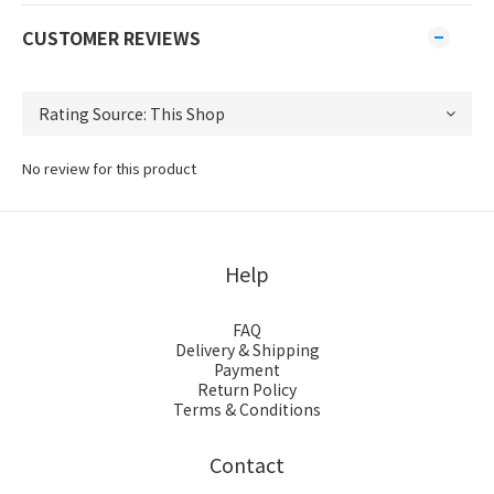
CUSTOMER REVIEWS
No review for this product
Help
FAQ
Delivery & Shipping
Payment
Return Policy
Terms & Conditions
Contact