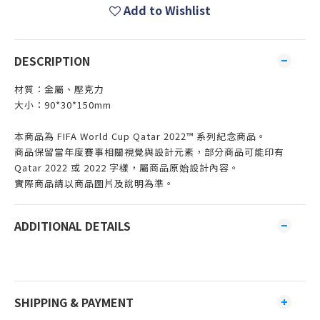
Add to Wishlist
DESCRIPTION
材質：金屬、壓克力
大小：90*30*150mm
本商品為 FIFA World Cup Qatar 2022™ 系列紀念商品。
商品保留當年度賽事相關視覺與設計元素，部分商品可能印有
Qatar 2022 或 2022 字樣，屬商品原始設計內容。
實際商品請以商品圖片及說明為準。
ADDITIONAL DETAILS
SHIPPING & PAYMENT