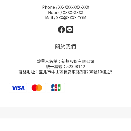
Phone / XX-XXX-XXX-XXX
Hours / XXXX-XXXX
Mail / XXX@XXXX.COM
關於我們
營業人名稱：新想股份有限公司
統一編號：52398142
聯絡地址：臺北市中山區長安東路2段230號10樓之5
BUY NOW