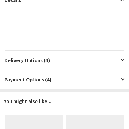
Delivery Options (4)
Payment Options (4)
You might also like...