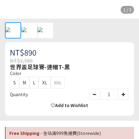
1 / 3
NT$890
NT$1,780
世界盃足球賽-連帽T-黑
Color
S
M
L
XL
XXL
Quantity
Add to Wishlist
Free Shipping
- 全站滿999免運費(Storewide)