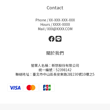
Contact
Phone / XX-XXX-XXX-XXX
Hours / XXXX-XXXX
Mail / XXX@XXXX.COM
關於我們
營業人名稱：新想股份有限公司
統一編號：52398142
聯絡地址：臺北市中山區長安東路2段230號10樓之5