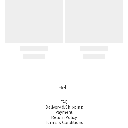
Help
FAQ
Delivery & Shipping
Payment
Return Policy
Terms & Conditions